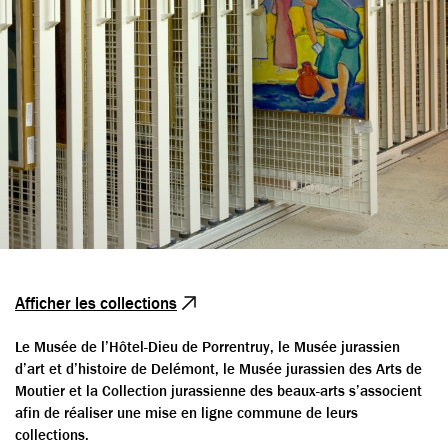
Afficher les collections
Le Musée de l’Hôtel-Dieu de Porrentruy, le Musée jurassien
d’art et d’histoire de Delémont, le Musée jurassien des Arts de
Moutier et la Collection jurassienne des beaux-arts s’associent
afin de réaliser une mise en ligne commune de leurs
collections.