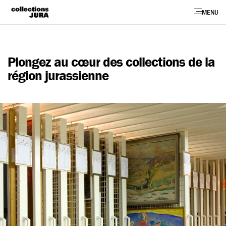
MENU
Plongez au cœur des collections de la
région jurassienne