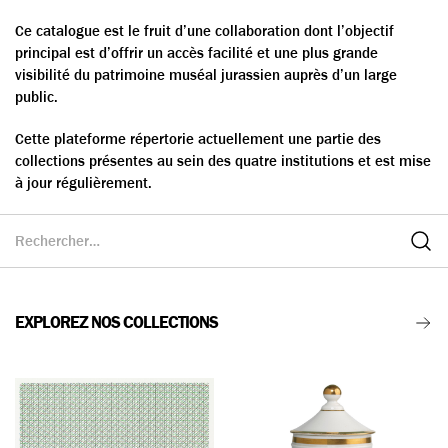
Ce catalogue est le fruit d’une collaboration dont l’objectif
principal est d’offrir un accès facilité et une plus grande
visibilité du patrimoine muséal jurassien auprès d’un large
public.
Cette plateforme répertorie actuellement une partie des
collections présentes au sein des quatre institutions et est mise
à jour régulièrement.
EXPLOREZ NOS COLLECTIONS