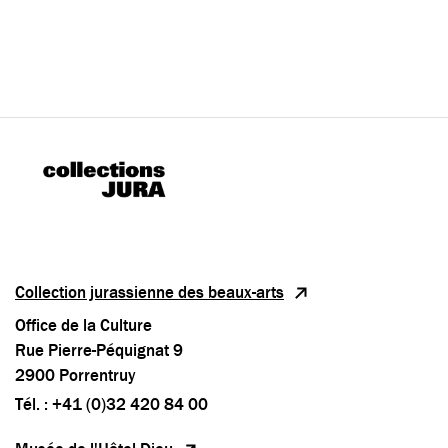
Collection jurassienne des beaux-arts
Office de la Culture
Rue Pierre-Péquignat 9
2900 Porrentruy
Tél. : +41 (0)32 420 84 00